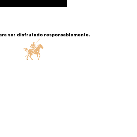
ra ser disfrutado responsablemente.