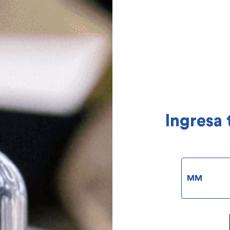
Ingresa 