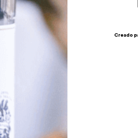
Creado pa