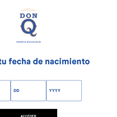
tu fecha de nacimiento
ACCEDER